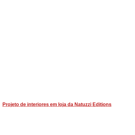
Projeto de interiores em loja da Natuzzi Editions