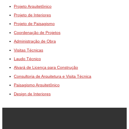
Projeto Arquitetônico
Projeto de Interiores
Projeto de Paisagismo
Coordenação de Projetos
Administração de Obra
Visitas Técnicas
Laudo Técnico
Alvará de Licença para Construção
Consultoria de Arquitetura e Visita Técnica
Paisagismo Arquitetônico
Design de Interiores