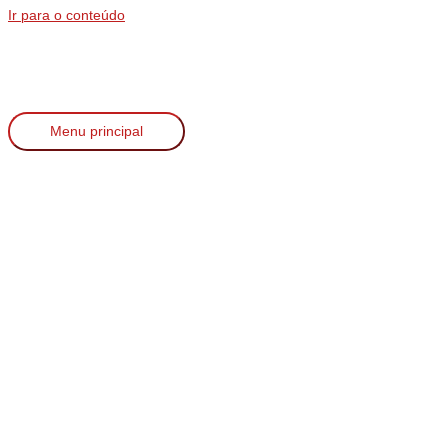
Ir para o conteúdo
Menu principal