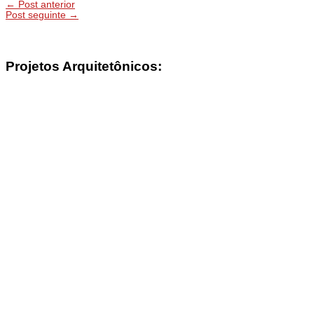
←
Post anterior
Post seguinte
→
Projetos Arquitetônicos: