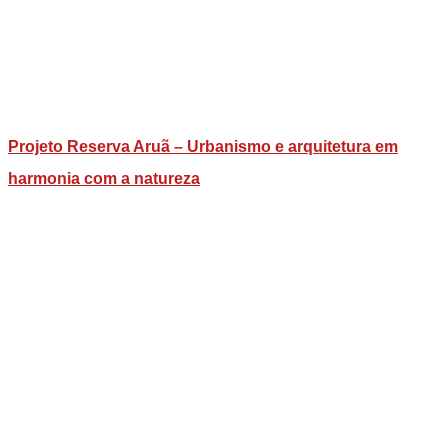
Projeto Reserva Aruã – Urbanismo e arquitetura em
harmonia com a natureza​