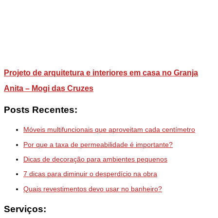
Projeto de arquitetura e interiores em casa no Granja
Anita – Mogi das Cruzes
Posts Recentes:
Móveis multifuncionais que aproveitam cada centímetro
Por que a taxa de permeabilidade é importante?
Dicas de decoração para ambientes pequenos
7 dicas para diminuir o desperdício na obra
Quais revestimentos devo usar no banheiro?
Serviços: