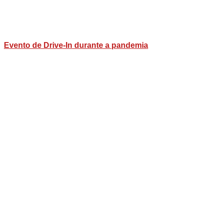
Evento de Drive-In durante a pandemia