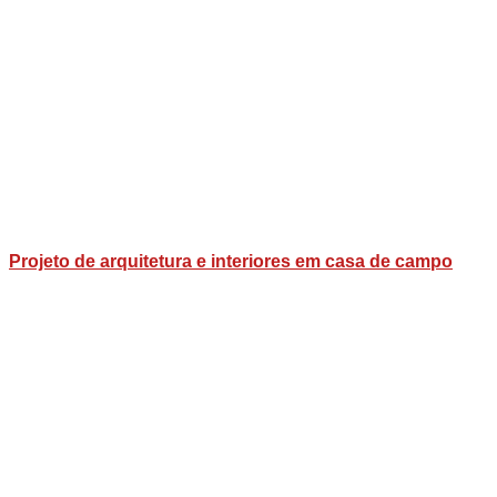
Projeto de arquitetura e interiores em casa de campo