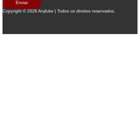
Enviar
Copyright © 2026 Arqfuke | Todos os direitos reservados.